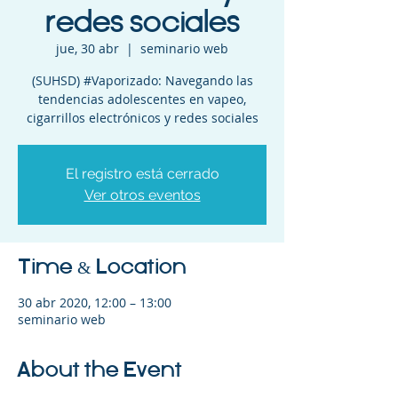
redes sociales
jue, 30 abr
  |  
seminario web
(SUHSD) #Vaporizado: Navegando las
tendencias adolescentes en vapeo,
cigarrillos electrónicos y redes sociales
El registro está cerrado
Ver otros eventos
Time & Location
30 abr 2020, 12:00 – 13:00
seminario web
About the Event