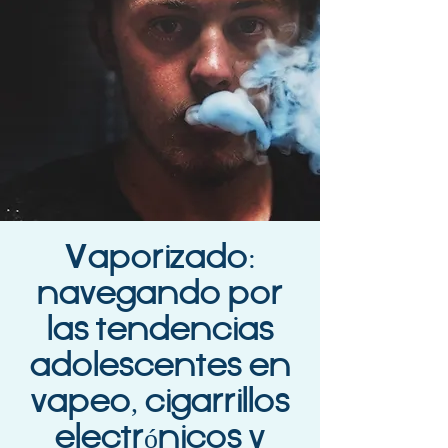
Vaporizado:
navegando por
las tendencias
adolescentes en
vapeo, cigarrillos
electrónicos y