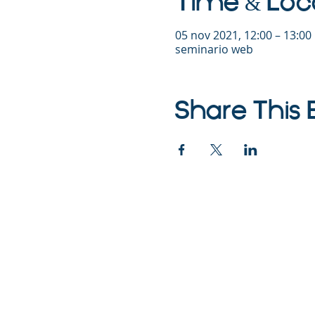
Time & Loc
05 nov 2021, 12:00 – 13:0
seminario web
Share This 