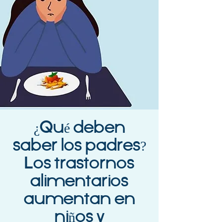
¿Qué deben
saber los padres?
Los trastornos
alimentarios
aumentan en
niños y