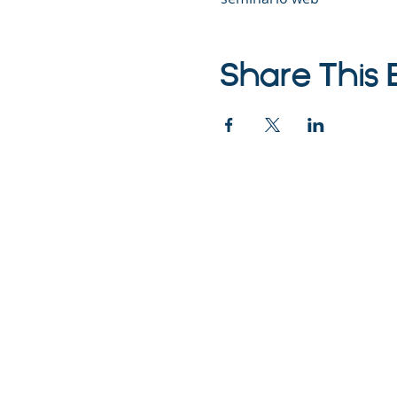
Share This 