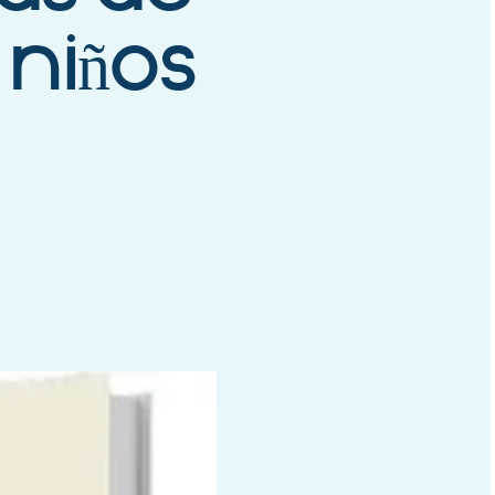
 niños