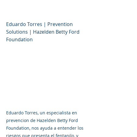
(español)
Eduardo Torres | Prevention
Solutions | Hazelden Betty Ford
Foundation
Eduardo Torres, un especialista en
prevencion de Hazelden Betty Ford
Foundation, nos ayuda a entender los
riesgos que presenta el fentanilo, y