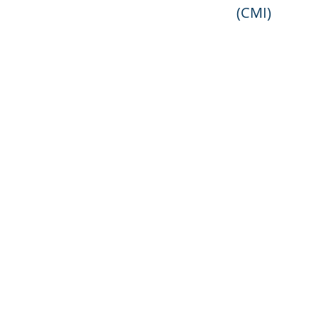
(CMI)