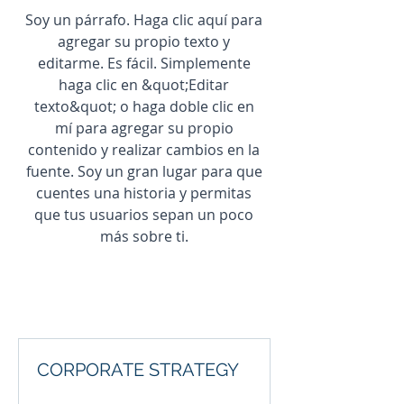
Soy un párrafo. Haga clic aquí para
agregar su propio texto y
editarme. Es fácil. Simplemente
haga clic en &quot;Editar
texto&quot; o haga doble clic en
mí para agregar su propio
contenido y realizar cambios en la
fuente. Soy un gran lugar para que
cuentes una historia y permitas
que tus usuarios sepan un poco
más sobre ti.
CORPORATE STRATEGY