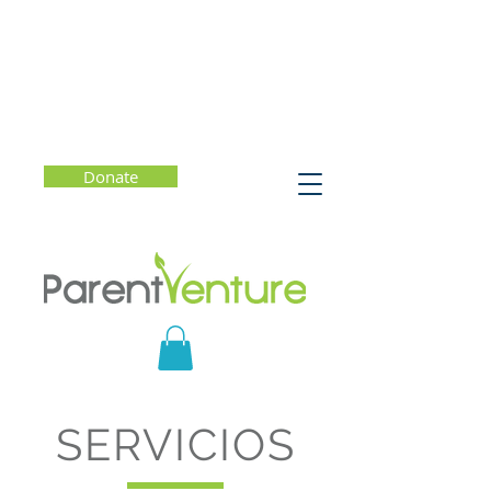
Donate
SERVICIOS