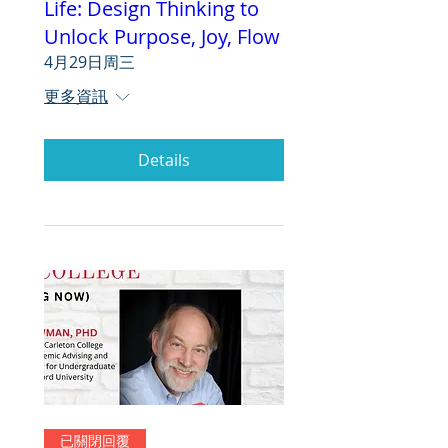
Life: Design Thinking to
Unlock Purpose, Joy, Flow
4月29日周三
更多資訊
Details
已關閉回覆