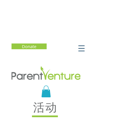
Donate
活动