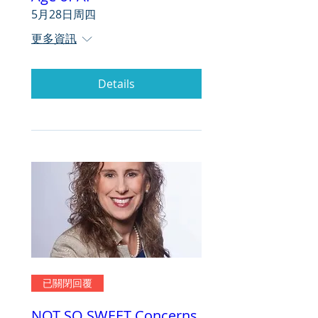
5月28日周四
更多資訊
Details
已關閉回覆
NOT SO SWEET Concerns