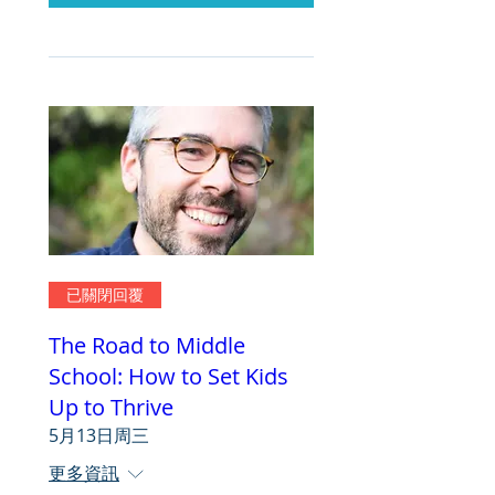
已關閉回覆
The Road to Middle
School: How to Set Kids
Up to Thrive
5月13日周三
更多資訊