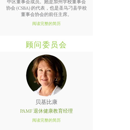
中区董事会成员。她是加州学校董事会
协会 (CSBA) 的代表，也是圣马刁县学校
董事会协会的前任主席。
阅读完整的简历
顾问委员会
贝基比康
PAMF 退休健康教育经理
阅读完整的简历