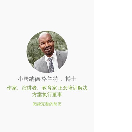
小唐纳德·格兰特，
博士
作家、演讲者、教育家 正念培训解决
方案执行董事
阅读完整的简历