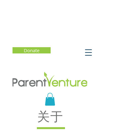
Donate
关于