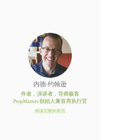
内德·约翰逊
作者，演讲者，导师极客
PrepMatters 创始人兼首席执行官
阅读完整的简历