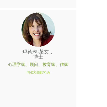
玛德琳·莱文，
博士
心理学家、顾问、教育家、作家
阅读完整的简历