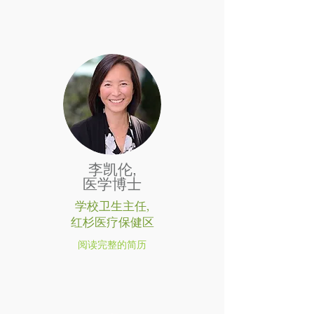
李凯伦,
医学博士
学校卫生主任,
红杉医疗保健区
阅读完整的简历