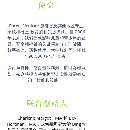
使命
Parent Venture 是硅谷及其他地区专业
家长和社区 教育的领先提供商。自 2006
年以来，我们已就影响儿童和青少年的健
康、安全和福祉的关键问题（心理健康、
数字媒体、药物使用、大学规划等）接触
了 90,000 多名与会者。
通过包容性、高质量的演示、研讨会和电
影，家庭获得支持积极育儿实践所需的知
识、技能和策略。
联合创始人
Charlene Margot，MA 和 Bev
Hartman，MA，成为斯坦福大学 Bing 幼
儿园心理学系的 同事。他们对儿童、家庭