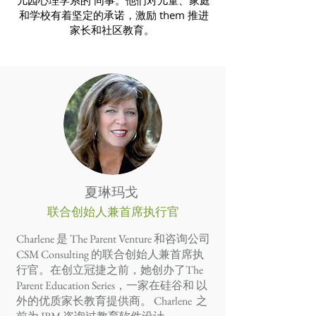
和学校有着坚定的承诺，激励 them 推进
家长和社区教育。
夏琳玛戈
联合创始人兼首席执行官
Charlene 是 The Parent Venture 和咨询公司
CSM Consulting 的联合创始人兼首席执
行官。在创立冠捷之前，她创办了The
Parent Education Series，一家在硅谷和 以
外的优质家长教育提供商。 Charlene 之