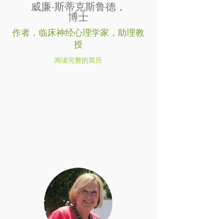
威廉·斯蒂克斯鲁德，
博士
作者，临床神经心理学家，助理教
授
阅读完整的简历