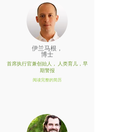
伊兰马根，
博士
首席执行官兼创始人，
人类育儿，早
期警报
阅读完整的简历