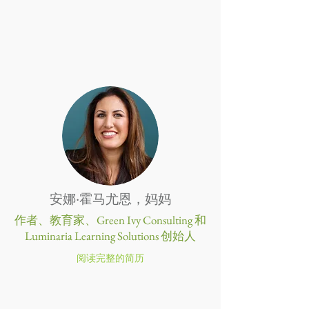
安娜·霍马尤恩，妈妈
作者、教育家、Green Ivy Consulting 和
Luminaria Learning Solutions 创始人
阅读完整的简历