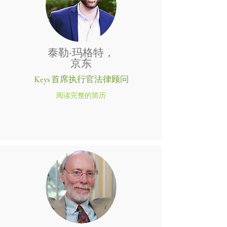
泰勒·玛格特，
京东
Keys 首席执行官法律顾问
阅读完整的简历