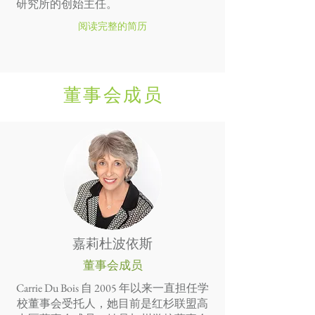
研究所的创始主任。
阅读完整的简历
董事会成员
嘉莉杜波依斯
董事会成员
Carrie Du Bois 自 2005 年以来一直担任学
校董事会受托人，她目前是红杉联盟高