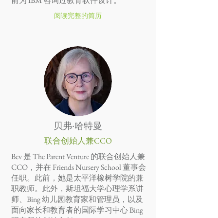
前为 IBM 咨询过教育软件设计。
阅读完整的简历
贝弗·哈特曼
联合创始人兼CCO
Bev 是 The Parent Venture 的联合创始人兼
CCO，并在 Friends Nursery School 董事会
任职。此前，她是太平洋橡树学院的兼
职教师。此外，斯坦福大学心理学系讲
师、Bing 幼儿园教育家和管理员，以及
面向家长和教育者的国际学习中心 Bing