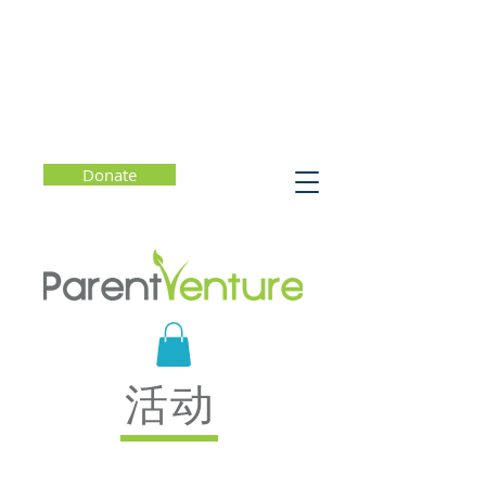
Donate
活动