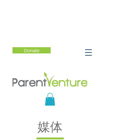
Donate
媒体