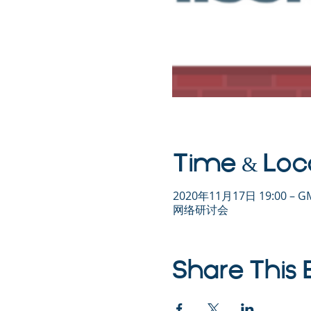
Time & Loc
2020年11月17日 19:00 – GM
网络研讨会
Share This 