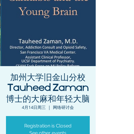
加州大学旧金山分校
Tauheed Zaman
博士的大麻和年轻大脑
4月14日周三
  |  
网络研讨会
Registration is Closed
See other events