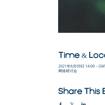
Time & Loc
2021年6月09日 14:00 – GMT
网络研讨会
Share This 