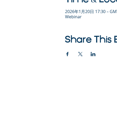
2026年1月20日 17:30 – GMT
Webinar
Share This 