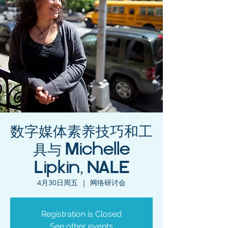
数字媒体素养技巧和工
具与 Michelle
Lipkin, NALE
4月30日周五
  |  
网络研讨会
Registration is Closed
See other events