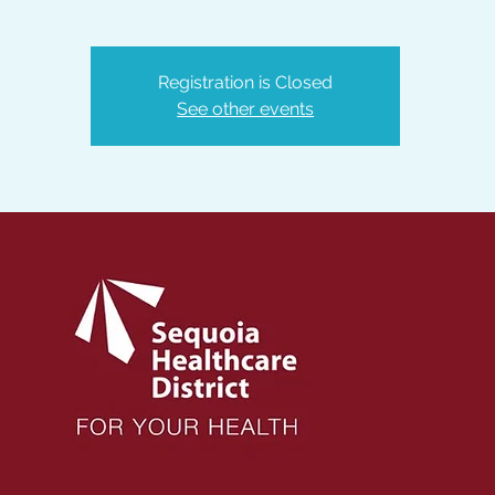
Registration is Closed
See other events