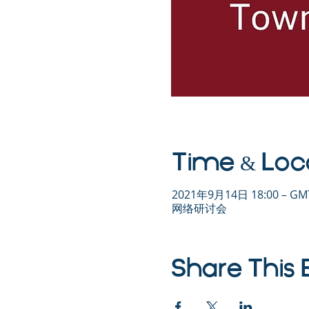
Time & Loc
2021年9月14日 18:00 – GMT
网络研讨会
Share This 