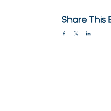
Share This 