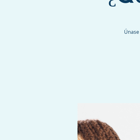
Únase 