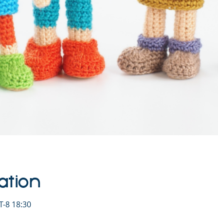
ation
-8 18:30