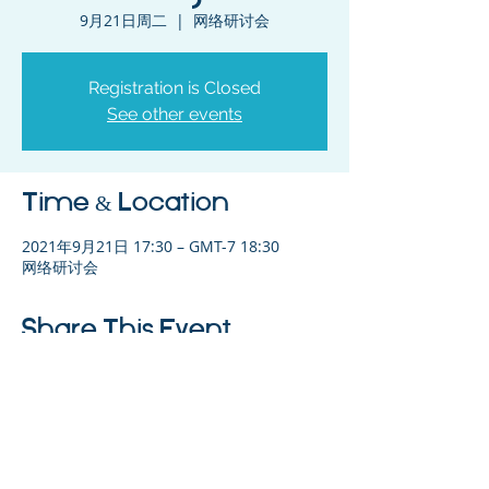
9月21日周二
  |  
网络研讨会
Registration is Closed
See other events
Time & Location
2021年9月21日 17:30 – GMT-7 18:30
网络研讨会
Share This Event
©2023 母公司。版权所有.