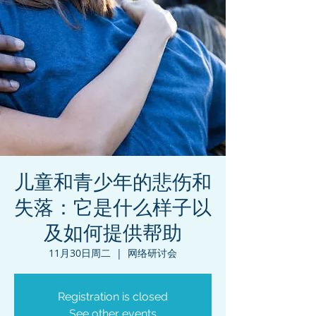
儿童和青少年的悲伤和
失落：它是什么样子以
及如何提供帮助
11月30日周二
  |  
网络研讨会
Registration is closed
See other events