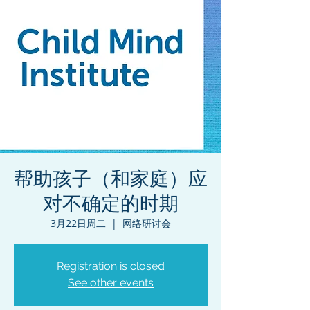
帮助孩子（和家庭）应
对不确定的时期
3月22日周二
  |  
网络研讨会
Registration is closed
See other events