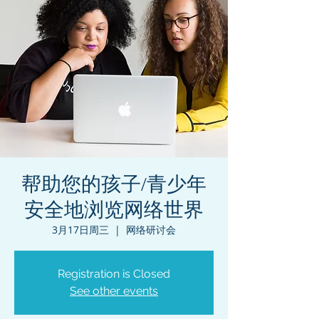
帮助您的孩子/青少年
安全地浏览网络世界
3月17日周三
  |  
网络研讨会
Registration is Closed
See other events