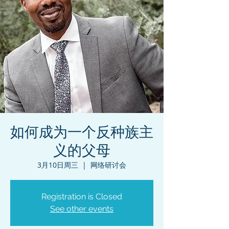
如何成为一个反种族主
义的父母
3月10日周三
  |  
网络研讨会
Registration is Closed
See other events