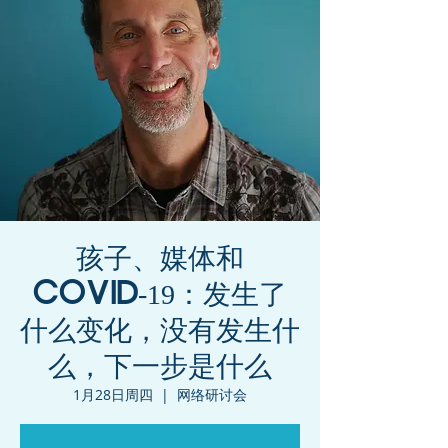
孩子、媒体和
COVID-19：发生了
什么变化，没有发生什
么，下一步是什么
1月28日周四
  |  
网络研讨会