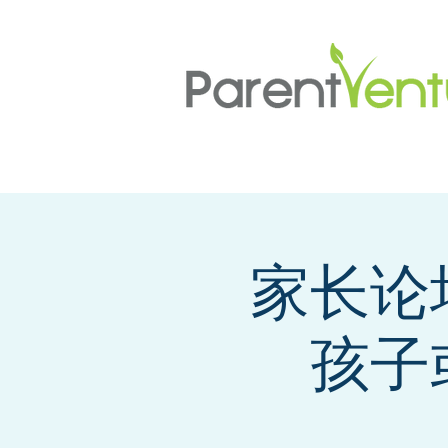
家长论
孩子