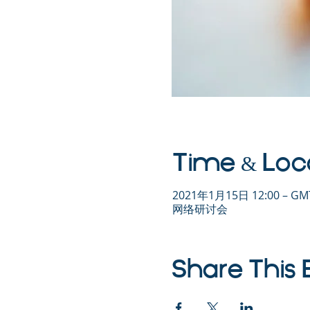
Time & Loc
2021年1月15日 12:00 – GMT
网络研讨会
Share This 