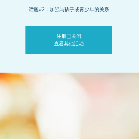
话题#2：加强与孩子或青少年的关系
注册已关闭
查看其他活动