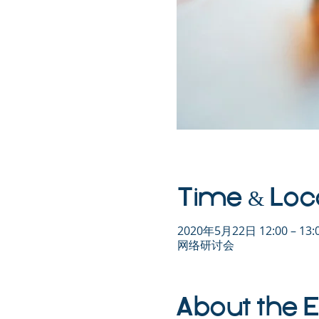
Time & Loc
2020年5月22日 12:00 – 13:
网络研讨会
About the 