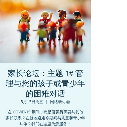
家长论坛：主题 1# 管
理与您的孩子或青少年
的困难对话
5月15日周五
  |  
网络研讨会
在 COVID-19 期间，您是否觉得需要与其他
家长联系？在就地避难令期间与儿童和青少年
斗争？我们在这里为您服务！