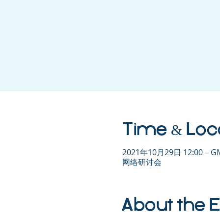
Time & Loc
2021年10月29日 12:00 – GM
网络研讨会
About the 