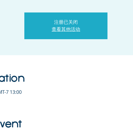
注册已关闭
查看其他活动
ation
T-7 13:00
Event