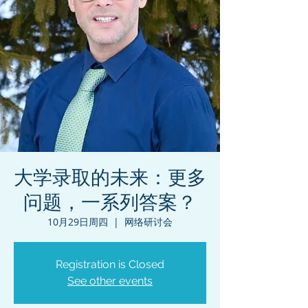
大学录取的未来：更多
问题，一系列答案？
10月29日周四
  |  
网络研讨会
Registration is Closed
See other events