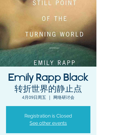
Emily Rapp Black
转折世界的静止点
4月09日周五
  |  
网络研讨会
Registration is Closed
See other events