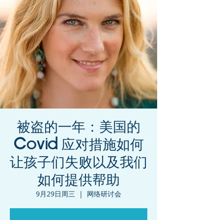
被盗的一年：美国的
Covid 应对措施如何
让孩子们失败以及我们
如何提供帮助
9月29日周三
  |  
网络研讨会