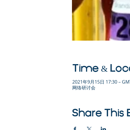
Time & Loc
2021年9月15日 17:30 – GMT
网络研讨会
Share This 