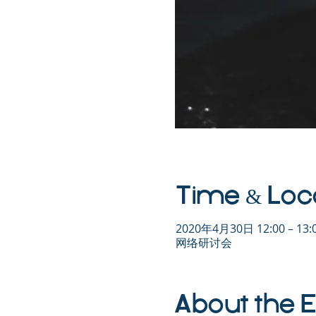
Time & Loc
2020年4月30日 12:00 – 13:
网络研讨会
About the 