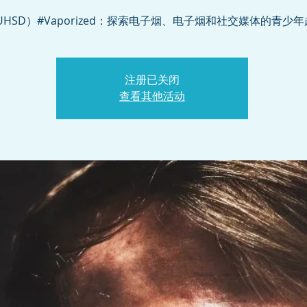
UHSD）#Vaporized：探索电子烟、电子烟和社交媒体的青少
注册已关闭
查看其他活动