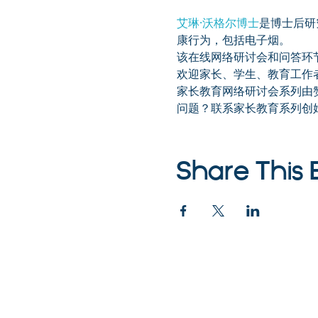
艾琳·沃格尔博士
是博士后研
康行为，包括电子烟。
该在线网络研讨会和问答环
欢迎家长、学生、教育工作
家长教育网络研讨会系列由
问题？联系家长教育系列创始人兼总
Share This 