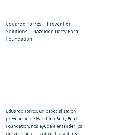
(español)
Eduardo Torres | Prevention
Solutions | Hazelden Betty Ford
Foundation
Eduardo Torres, un especialista en
prevencion de Hazelden Betty Ford
Foundation, nos ayuda a entender los
riesgos que presenta el fentanilo, y