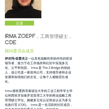
后退
IRMA ZOEPF，工商管理硕士，
CDE
顾问委员会成员
伊尔玛·佐普夫
是一位具有战略性和协作性的双语
领导者，致力于在工作场所和社区中实现多元
化、公平和包容。 Irma 是 The Z Bridge 的创始
人，该公司是一家咨询公司，支持领导者和企业
发展和加强他们的文化，让每个人都能茁壮成
长。
Irma 拥有墨西哥索诺拉大学的工业工程学学士学
位和西班牙加泰罗尼亚理工大学的商业战略工商
管理硕士学位。她被多元化认证协会认证为多元
化执行官 (CDE)。 Irma 是一名活跃的社区成员，